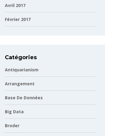
Avril 2017
Février 2017
Catégories
Antiquarianism
Arrangement
Base De Données
Big Data
Broder