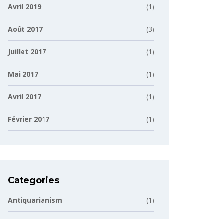
Avril 2019
(1)
Août 2017
(3)
Juillet 2017
(1)
Mai 2017
(1)
Avril 2017
(1)
Février 2017
(1)
Categories
Antiquarianism
(1)