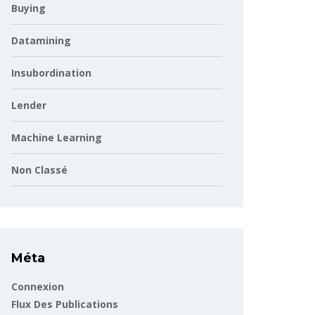
Buying
Datamining
Insubordination
Lender
Machine Learning
Non Classé
Méta
Connexion
Flux Des Publications