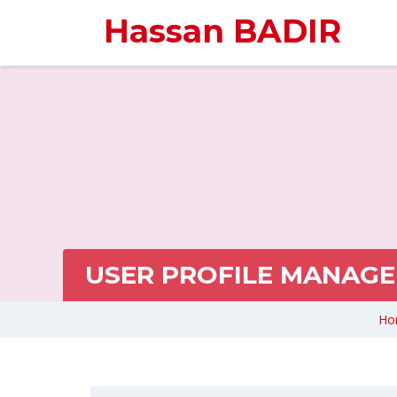
Hassan BADIR
USER PROFILE MANAGE
Ho