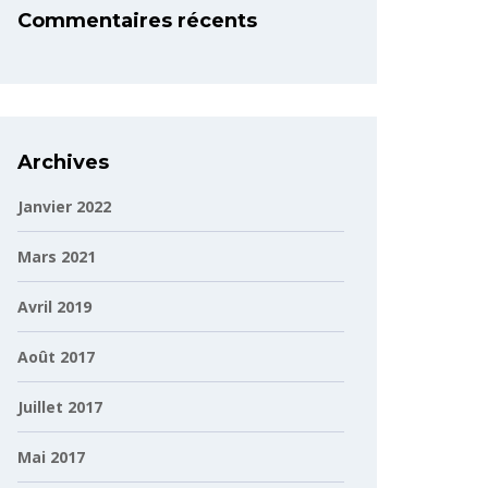
Commentaires récents
Archives
Janvier 2022
Mars 2021
Avril 2019
Août 2017
Juillet 2017
Mai 2017