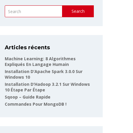
Search
Articles récents
Machine Learning: 8 Algorithmes
Expliqués En Langage Humain
Installation D’Apache Spark 3.0.0 Sur
Windows 10
Installation D’Hadoop 3.2.1 Sur Windows
10 Étape Par Étape
Sqoop – Guide Rapide
Commandes Pour MongoDB !