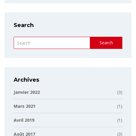
Search
Search
Archives
Janvier 2022
(3)
Mars 2021
(1)
Avril 2019
(1)
Août 2017
(3)