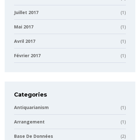
Juillet 2017
(1)
Mai 2017
(1)
Avril 2017
(1)
Février 2017
(1)
Categories
Antiquarianism
(1)
Arrangement
(1)
Base De Données
(2)