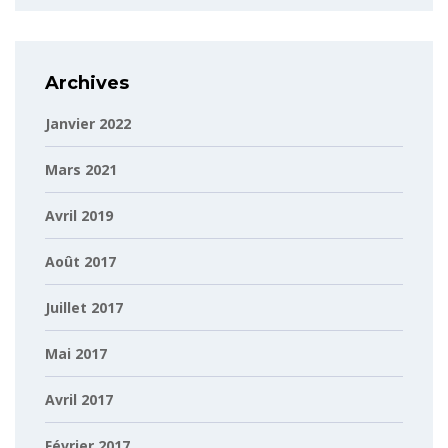
Archives
Janvier 2022
Mars 2021
Avril 2019
Août 2017
Juillet 2017
Mai 2017
Avril 2017
Février 2017