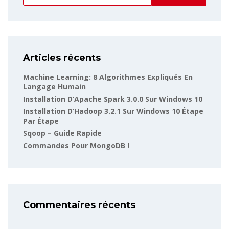
Articles récents
Machine Learning: 8 Algorithmes Expliqués En
Langage Humain
Installation D’Apache Spark 3.0.0 Sur Windows 10
Installation D’Hadoop 3.2.1 Sur Windows 10 Étape
Par Étape
Sqoop – Guide Rapide
Commandes Pour MongoDB !
Commentaires récents