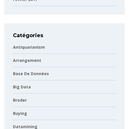
Catégories
Antiquarianism
Arrangement
Base De Données
Big Data
Broder
Buying
Datamining