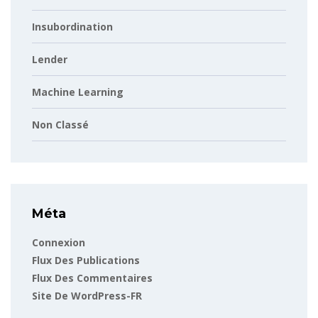
Insubordination
Lender
Machine Learning
Non Classé
Méta
Connexion
Flux Des Publications
Flux Des Commentaires
Site De WordPress-FR