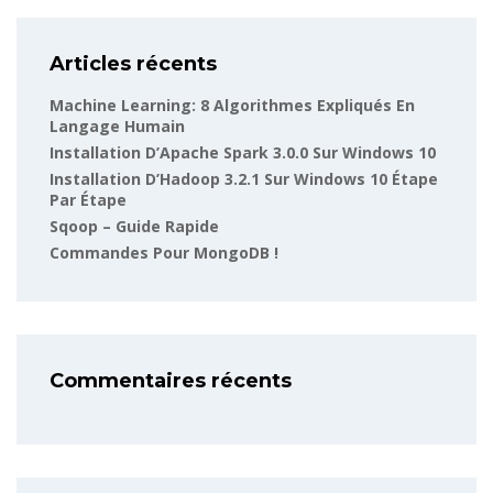
Articles récents
Machine Learning: 8 Algorithmes Expliqués En
Langage Humain
Installation D’Apache Spark 3.0.0 Sur Windows 10
Installation D’Hadoop 3.2.1 Sur Windows 10 Étape
Par Étape
Sqoop – Guide Rapide
Commandes Pour MongoDB !
Commentaires récents