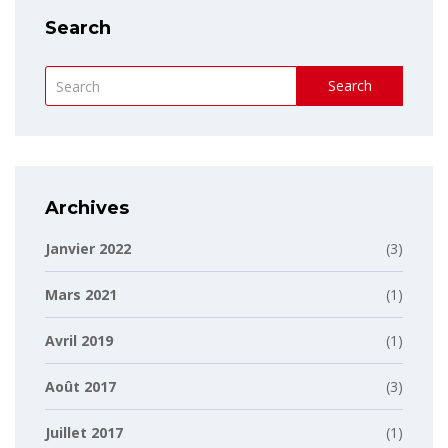
Search
Search
Archives
Janvier 2022
(3)
Mars 2021
(1)
Avril 2019
(1)
Août 2017
(3)
Juillet 2017
(1)