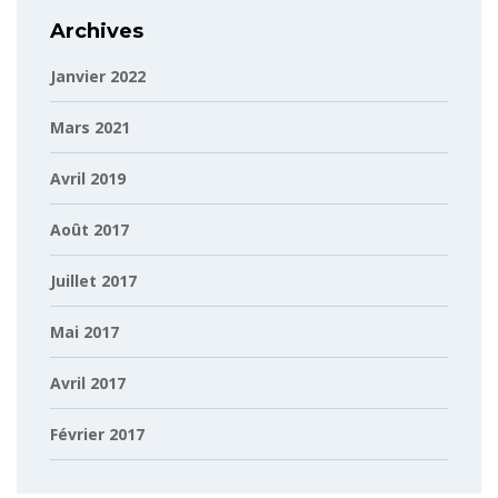
Archives
Janvier 2022
Mars 2021
Avril 2019
Août 2017
Juillet 2017
Mai 2017
Avril 2017
Février 2017