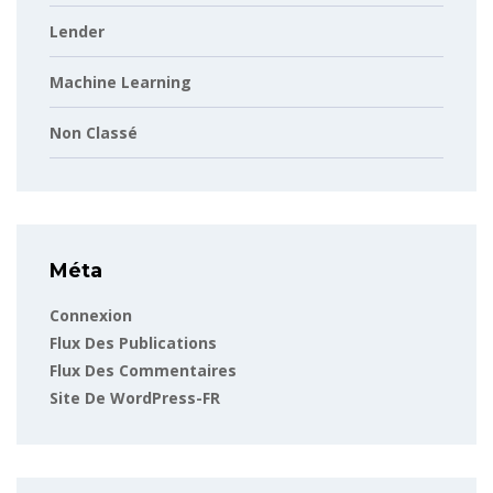
Lender
Machine Learning
Non Classé
Méta
Connexion
Flux Des Publications
Flux Des Commentaires
Site De WordPress-FR