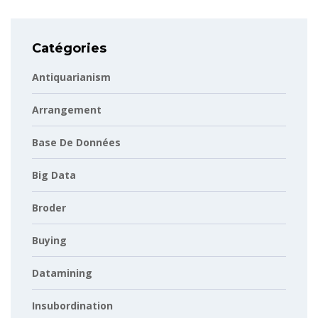
Catégories
Antiquarianism
Arrangement
Base De Données
Big Data
Broder
Buying
Datamining
Insubordination