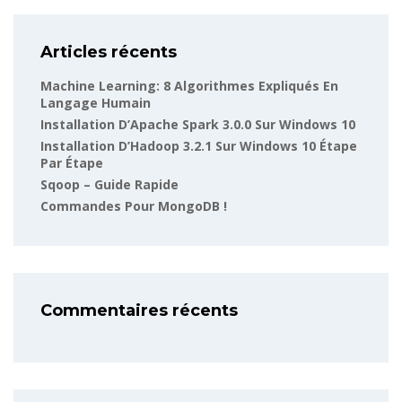
Articles récents
Machine Learning: 8 Algorithmes Expliqués En
Langage Humain
Installation D’Apache Spark 3.0.0 Sur Windows 10
Installation D’Hadoop 3.2.1 Sur Windows 10 Étape
Par Étape
Sqoop – Guide Rapide
Commandes Pour MongoDB !
Commentaires récents