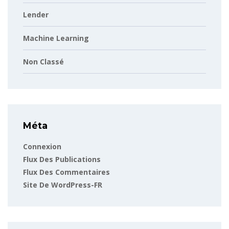
Lender
Machine Learning
Non Classé
Méta
Connexion
Flux Des Publications
Flux Des Commentaires
Site De WordPress-FR