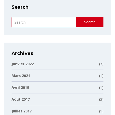
Search
Search
Archives
Janvier 2022
(3)
Mars 2021
(1)
Avril 2019
(1)
Août 2017
(3)
Juillet 2017
(1)