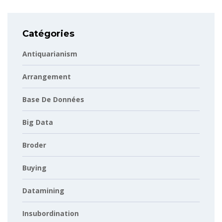
Catégories
Antiquarianism
Arrangement
Base De Données
Big Data
Broder
Buying
Datamining
Insubordination