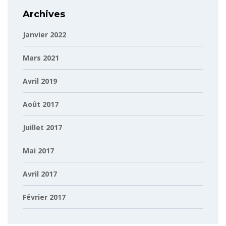
Archives
Janvier 2022
Mars 2021
Avril 2019
Août 2017
Juillet 2017
Mai 2017
Avril 2017
Février 2017