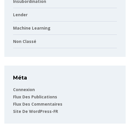
Insubordination
Lender
Machine Learning
Non Classé
Méta
Connexion
Flux Des Publications
Flux Des Commentaires
Site De WordPress-FR