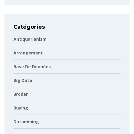
Catégories
Antiquarianism
Arrangement
Base De Données
Big Data
Broder
Buying
Datamining