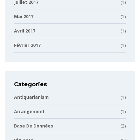
Juillet 2017
(1)
Mai 2017
(1)
Avril 2017
(1)
Février 2017
(1)
Categories
Antiquarianism
(1)
Arrangement
(1)
Base De Données
(2)