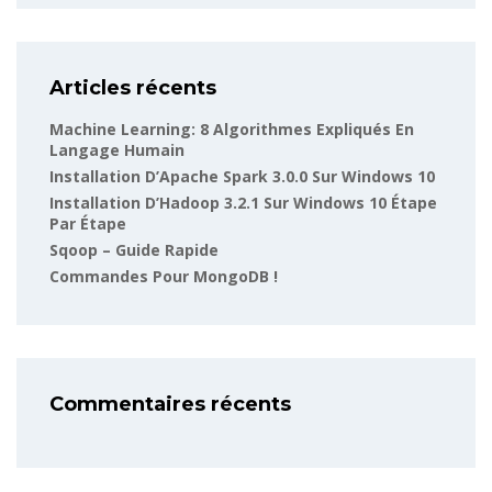
Articles récents
Machine Learning: 8 Algorithmes Expliqués En
Langage Humain
Installation D’Apache Spark 3.0.0 Sur Windows 10
Installation D’Hadoop 3.2.1 Sur Windows 10 Étape
Par Étape
Sqoop – Guide Rapide
Commandes Pour MongoDB !
Commentaires récents