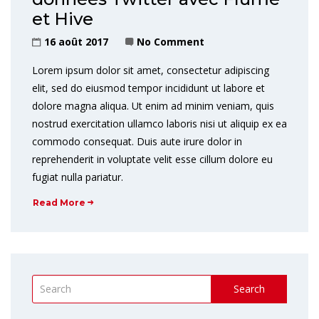
et Hive
16 août 2017
No Comment
Lorem ipsum dolor sit amet, consectetur adipiscing
elit, sed do eiusmod tempor incididunt ut labore et
dolore magna aliqua. Ut enim ad minim veniam, quis
nostrud exercitation ullamco laboris nisi ut aliquip ex ea
commodo consequat. Duis aute irure dolor in
reprehenderit in voluptate velit esse cillum dolore eu
fugiat nulla pariatur.
Read More
Search