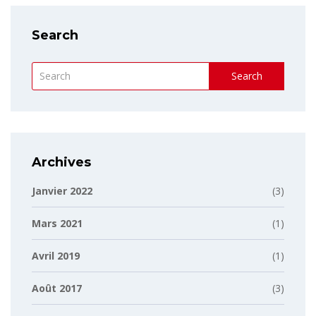
Search
Search
Archives
Janvier 2022
(3)
Mars 2021
(1)
Avril 2019
(1)
Août 2017
(3)