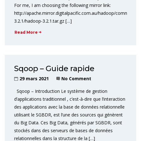
For me, I am choosing the following mirror link:
http://apache.mirror.digitalpacific.com.au/hadoop/common/h
3.2.1/hadoop-3.2.1.tar.gz […]
Read More
Sqoop – Guide rapide
29 mars 2021
No Comment
Sqoop – Introduction Le système de gestion
d’applications traditionnel , c’est-à-dire que l’interaction
des applications avec la base de données relationnelle
utilisant le SGBDR, est l’une des sources qui génèrent
du Big Data. Ces Big Data, générés par SGBDR, sont
stockés dans des serveurs de bases de données
relationnelles dans la structure de la […]