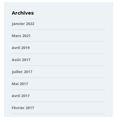
Archives
Janvier 2022
Mars 2021
Avril 2019
Août 2017
Juillet 2017
Mai 2017
Avril 2017
Février 2017