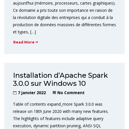
aujourd’hui (mémoire, processeurs, cartes graphiques).
Ce domaine a pris toute son importance en raison de
la révolution digitale des entreprises qui a conduit à la
production de données massives de différentes formes
et types, […]
Read More
Installation d’Apache Spark
3.0.0 sur Windows 10
7 janvier 2022
No Comment
Table of contents expand_more Spark 3.0.0 was
release on 18th June 2020 with many new features.
The highlights of features include adaptive query
execution, dynamic partition pruning, ANSI SQL