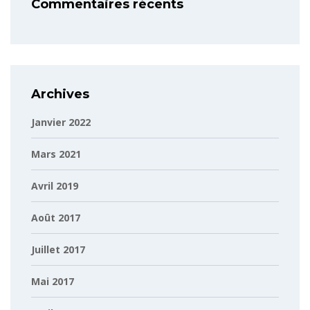
Commentaires récents
Archives
Janvier 2022
Mars 2021
Avril 2019
Août 2017
Juillet 2017
Mai 2017