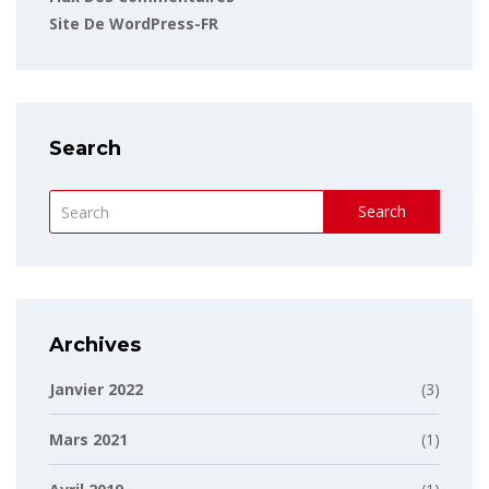
Site De WordPress-FR
Search
Search
Archives
Janvier 2022
(3)
Mars 2021
(1)