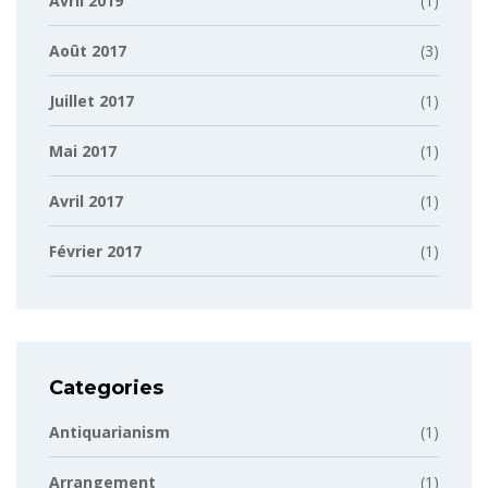
Avril 2019
(1)
Août 2017
(3)
Juillet 2017
(1)
Mai 2017
(1)
Avril 2017
(1)
Février 2017
(1)
Categories
Antiquarianism
(1)
Arrangement
(1)