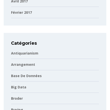
Avril 2017
Février 2017
Catégories
Antiquarianism
Arrangement
Base De Données
Big Data
Broder
Buying