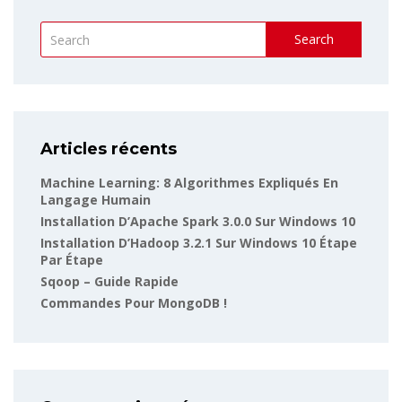
Search
Articles récents
Machine Learning: 8 Algorithmes Expliqués En
Langage Humain
Installation D’Apache Spark 3.0.0 Sur Windows 10
Installation D’Hadoop 3.2.1 Sur Windows 10 Étape
Par Étape
Sqoop – Guide Rapide
Commandes Pour MongoDB !