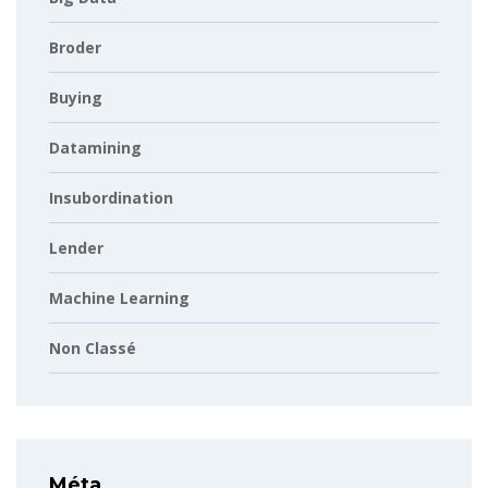
Broder
Buying
Datamining
Insubordination
Lender
Machine Learning
Non Classé
Méta