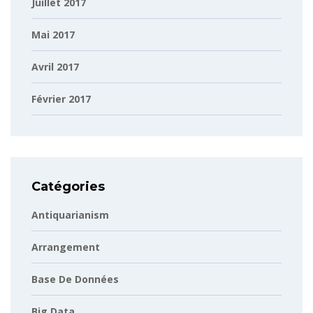
Juillet 2017
Mai 2017
Avril 2017
Février 2017
Catégories
Antiquarianism
Arrangement
Base De Données
Big Data