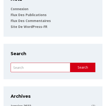
Connexion
Flux Des Publications
Flux Des Commentaires
Site De WordPress-FR
Search
Search
Archives
Janvier 2022
(3)