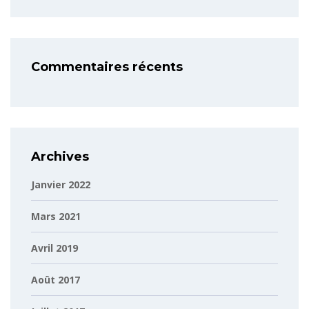
Commentaires récents
Archives
Janvier 2022
Mars 2021
Avril 2019
Août 2017