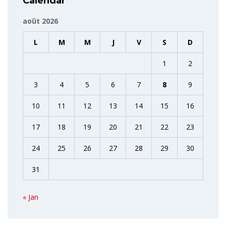
Calendar
août 2026
L
M
M
J
V
S
D
1
2
3
4
5
6
7
8
9
10
11
12
13
14
15
16
17
18
19
20
21
22
23
24
25
26
27
28
29
30
31
« Jan