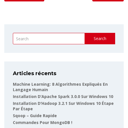
Search
Articles récents
Machine Learning: 8 Algorithmes Expliqués En
Langage Humain
Installation D’Apache Spark 3.0.0 Sur Windows 10
Installation D’Hadoop 3.2.1 Sur Windows 10 Étape
Par Étape
Sqoop – Guide Rapide
Commandes Pour MongoDB !