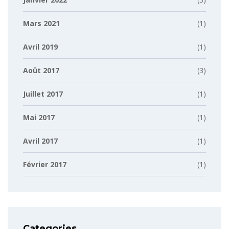
Mars 2021
(1)
Avril 2019
(1)
Août 2017
(3)
Juillet 2017
(1)
Mai 2017
(1)
Avril 2017
(1)
Février 2017
(1)
Categories