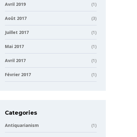
Avril 2019
(1)
Août 2017
(3)
Juillet 2017
(1)
Mai 2017
(1)
Avril 2017
(1)
Février 2017
(1)
Categories
Antiquarianism
(1)