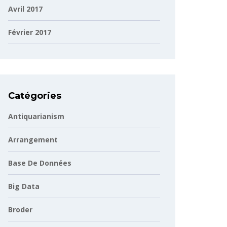
Avril 2017
Février 2017
Catégories
Antiquarianism
Arrangement
Base De Données
Big Data
Broder