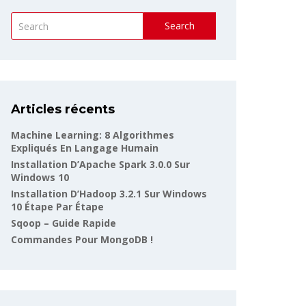
Search
Articles récents
Machine Learning: 8 Algorithmes
Expliqués En Langage Humain
Installation D’Apache Spark 3.0.0 Sur
Windows 10
Installation D’Hadoop 3.2.1 Sur Windows
10 Étape Par Étape
Sqoop – Guide Rapide
Commandes Pour MongoDB !