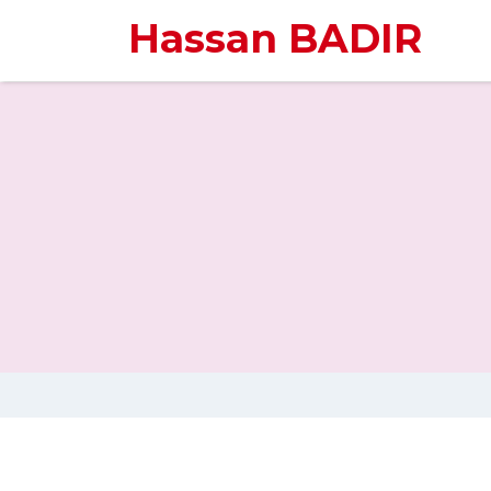
Hassan BADIR