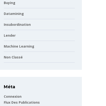
Buying
Datamining
Insubordination
Lender
Machine Learning
Non Classé
Méta
Connexion
Flux Des Publications