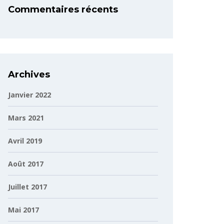
Commentaires récents
Archives
Janvier 2022
Mars 2021
Avril 2019
Août 2017
Juillet 2017
Mai 2017