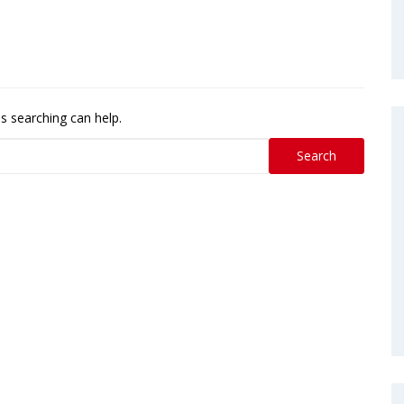
ps searching can help.
Search