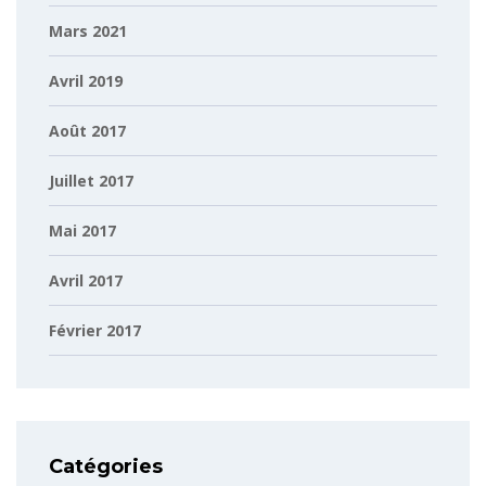
Mars 2021
Avril 2019
Août 2017
Juillet 2017
Mai 2017
Avril 2017
Février 2017
Catégories