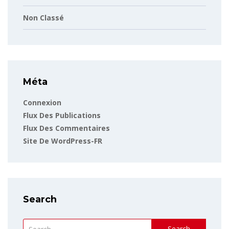
Non Classé
Méta
Connexion
Flux Des Publications
Flux Des Commentaires
Site De WordPress-FR
Search
Search