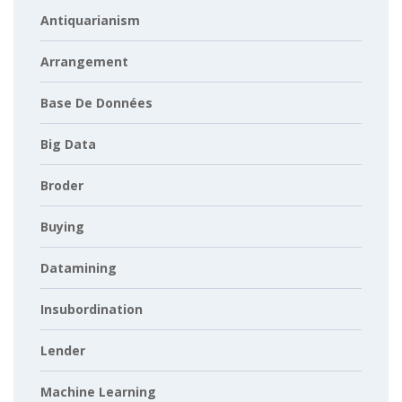
Antiquarianism
Arrangement
Base De Données
Big Data
Broder
Buying
Datamining
Insubordination
Lender
Machine Learning