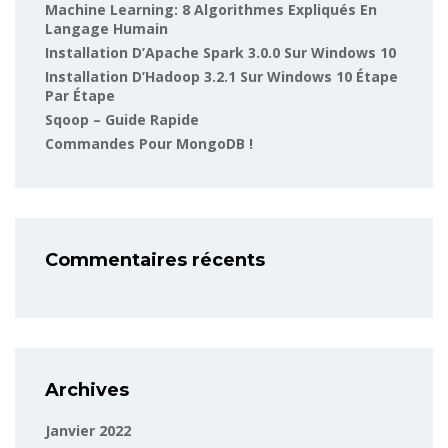
Machine Learning: 8 Algorithmes Expliqués En
Langage Humain
Installation D’Apache Spark 3.0.0 Sur Windows 10
Installation D’Hadoop 3.2.1 Sur Windows 10 Étape
Par Étape
Sqoop – Guide Rapide
Commandes Pour MongoDB !
Commentaires récents
Archives
Janvier 2022