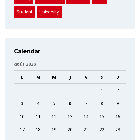
Student
University
Calendar
août 2026
L
M
M
J
V
S
D
1
2
3
4
5
6
7
8
9
10
11
12
13
14
15
16
17
18
19
20
21
22
23