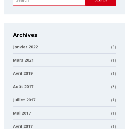
Archives
Janvier 2022
(3)
Mars 2021
(1)
Avril 2019
(1)
Août 2017
(3)
Juillet 2017
(1)
Mai 2017
(1)
Avril 2017
(1)