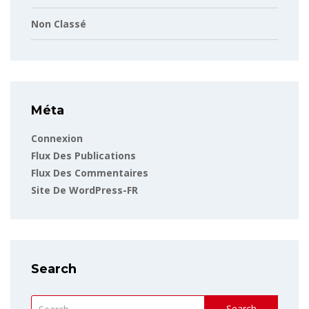
Non Classé
Méta
Connexion
Flux Des Publications
Flux Des Commentaires
Site De WordPress-FR
Search
Search