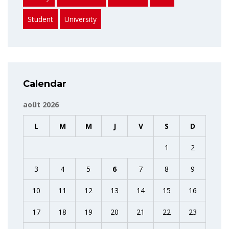
Student
University
Calendar
août 2026
L
M
M
J
V
S
D
1
2
3
4
5
6
7
8
9
10
11
12
13
14
15
16
17
18
19
20
21
22
23