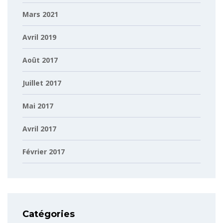
Mars 2021
Avril 2019
Août 2017
Juillet 2017
Mai 2017
Avril 2017
Février 2017
Catégories