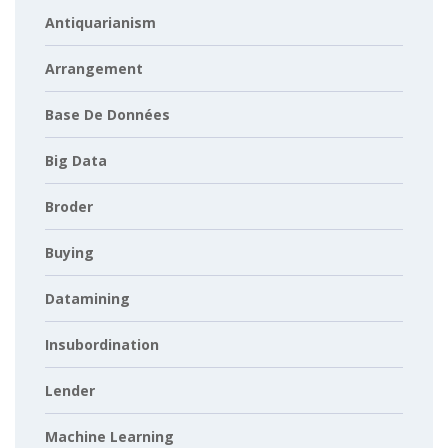
Antiquarianism
Arrangement
Base De Données
Big Data
Broder
Buying
Datamining
Insubordination
Lender
Machine Learning