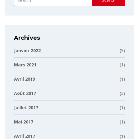
Archives
Janvier 2022
(3)
Mars 2021
(1)
Avril 2019
(1)
Août 2017
(3)
Juillet 2017
(1)
Mai 2017
(1)
Avril 2017
(1)