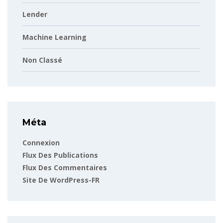
Lender
Machine Learning
Non Classé
Méta
Connexion
Flux Des Publications
Flux Des Commentaires
Site De WordPress-FR