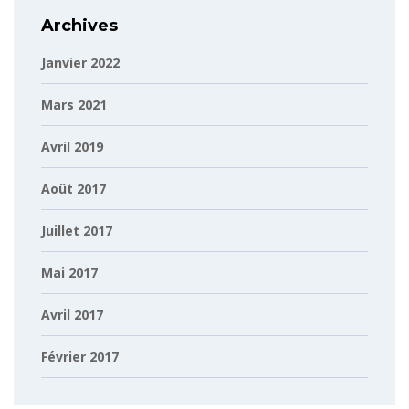
Archives
Janvier 2022
Mars 2021
Avril 2019
Août 2017
Juillet 2017
Mai 2017
Avril 2017
Février 2017