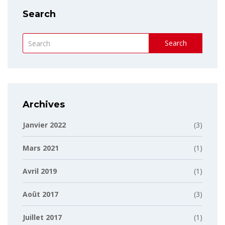
Search
Search
Archives
Janvier 2022
(3)
Mars 2021
(1)
Avril 2019
(1)
Août 2017
(3)
Juillet 2017
(1)