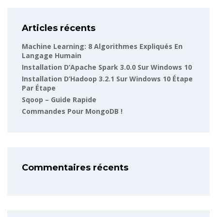
Articles récents
Machine Learning: 8 Algorithmes Expliqués En
Langage Humain
Installation D’Apache Spark 3.0.0 Sur Windows 10
Installation D’Hadoop 3.2.1 Sur Windows 10 Étape
Par Étape
Sqoop – Guide Rapide
Commandes Pour MongoDB !
Commentaires récents