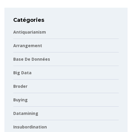
Catégories
Antiquarianism
Arrangement
Base De Données
Big Data
Broder
Buying
Datamining
Insubordination