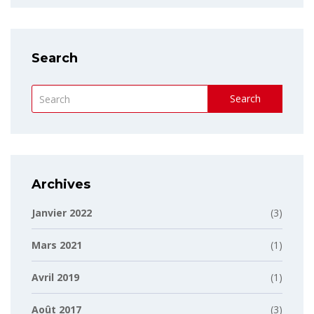
Search
Search
Archives
Janvier 2022
(3)
Mars 2021
(1)
Avril 2019
(1)
Août 2017
(3)