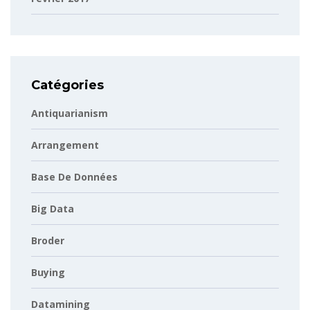
Catégories
Antiquarianism
Arrangement
Base De Données
Big Data
Broder
Buying
Datamining