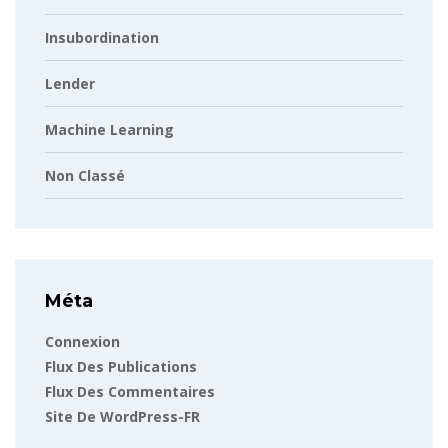
Insubordination
Lender
Machine Learning
Non Classé
Méta
Connexion
Flux Des Publications
Flux Des Commentaires
Site De WordPress-FR