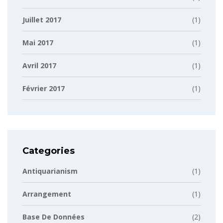
Juillet 2017
(1)
Mai 2017
(1)
Avril 2017
(1)
Février 2017
(1)
Categories
Antiquarianism
(1)
Arrangement
(1)
Base De Données
(2)