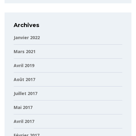
Archives
Janvier 2022
Mars 2021
Avril 2019
Août 2017
Juillet 2017
Mai 2017
Avril 2017
Février 2017