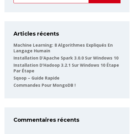
Articles récents
Machine Learning: 8 Algorithmes Expliqués En
Langage Humain
Installation D’Apache Spark 3.0.0 Sur Windows 10
Installation D’Hadoop 3.2.1 Sur Windows 10 Étape
Par Étape
Sqoop – Guide Rapide
Commandes Pour MongoDB !
Commentaires récents