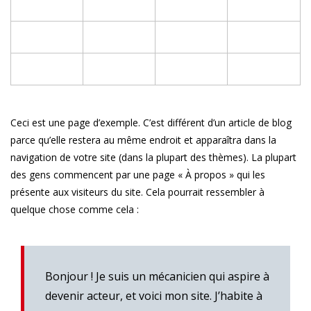
Ceci est une page d’exemple. C’est différent d’un article de blog
parce qu’elle restera au même endroit et apparaîtra dans la
navigation de votre site (dans la plupart des thèmes). La plupart
des gens commencent par une page « À propos » qui les
présente aux visiteurs du site. Cela pourrait ressembler à
quelque chose comme cela :
Bonjour ! Je suis un mécanicien qui aspire à
devenir acteur, et voici mon site. J’habite à