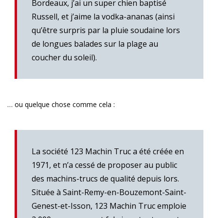
Bordeaux, j’ai un super chien baptisé
Russell, et j’aime la vodka-ananas (ainsi
qu’être surpris par la pluie soudaine lors
de longues balades sur la plage au
coucher du soleil).
… ou quelque chose comme cela :
La société 123 Machin Truc a été créée en
1971, et n’a cessé de proposer au public
des machins-trucs de qualité depuis lors.
Située à Saint-Remy-en-Bouzemont-Saint-
Genest-et-Isson, 123 Machin Truc emploie