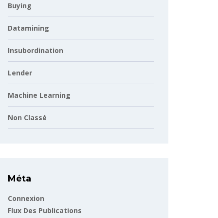
Buying
Datamining
Insubordination
Lender
Machine Learning
Non Classé
Méta
Connexion
Flux Des Publications