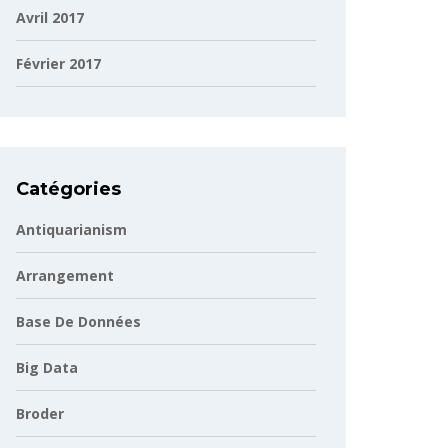
Avril 2017
Février 2017
Catégories
Antiquarianism
Arrangement
Base De Données
Big Data
Broder