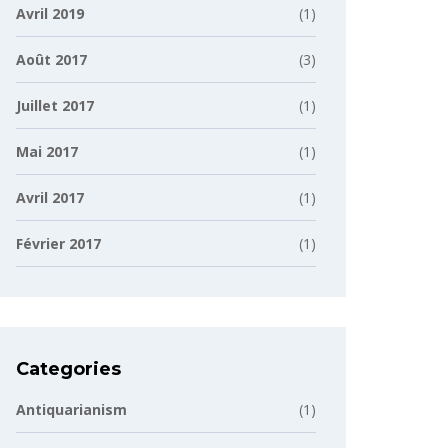
Avril 2019
(1)
Août 2017
(3)
Juillet 2017
(1)
Mai 2017
(1)
Avril 2017
(1)
Février 2017
(1)
Categories
Antiquarianism
(1)