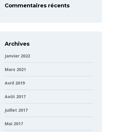
Commentaires récents
Archives
Janvier 2022
Mars 2021
Avril 2019
Août 2017
Juillet 2017
Mai 2017