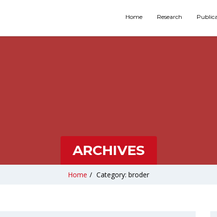
Home
Research
Public
ARCHIVES
Home
/
Category: broder