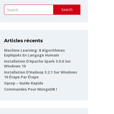
Search
Articles récents
Machine Learning: 8 Algorithmes
Expliqués En Langage Humain
Installation D’Apache Spark 3.0.0 Sur
Windows 10
Installation D’Hadoop 3.2.1 Sur Windows
10 Étape Par Étape
Sqoop – Guide Rapide
Commandes Pour MongoDB !