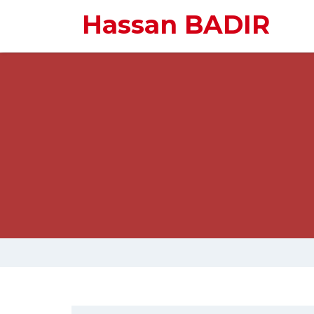
Hassan BADIR