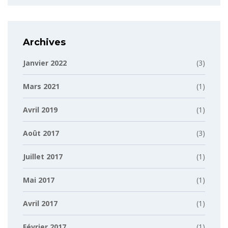
Archives
Janvier 2022
(3)
Mars 2021
(1)
Avril 2019
(1)
Août 2017
(3)
Juillet 2017
(1)
Mai 2017
(1)
Avril 2017
(1)
Février 2017
(1)