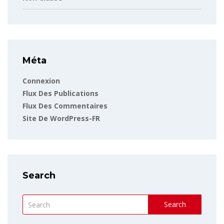
Méta
Connexion
Flux Des Publications
Flux Des Commentaires
Site De WordPress-FR
Search
Search