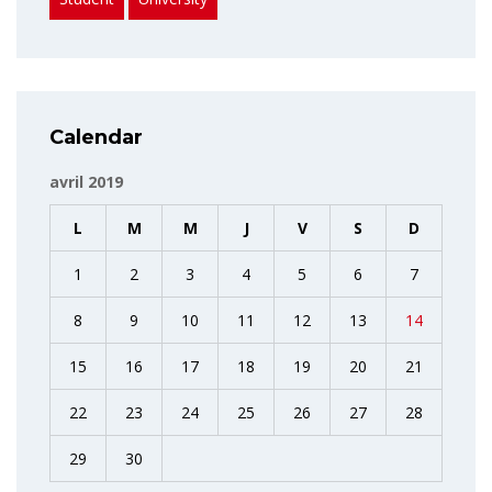
Calendar
avril 2019
L
M
M
J
V
S
D
1
2
3
4
5
6
7
8
9
10
11
12
13
14
15
16
17
18
19
20
21
22
23
24
25
26
27
28
29
30