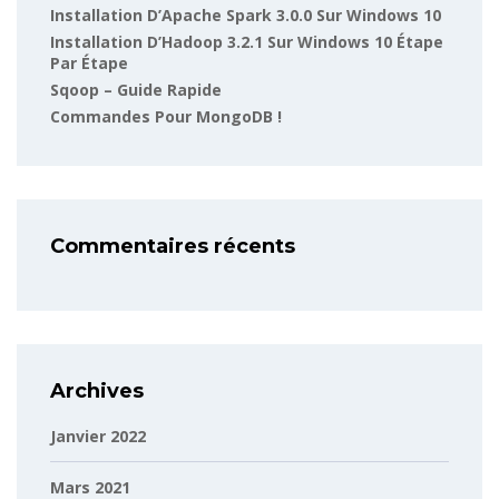
Installation D’Apache Spark 3.0.0 Sur Windows 10
Installation D’Hadoop 3.2.1 Sur Windows 10 Étape
Par Étape
Sqoop – Guide Rapide
Commandes Pour MongoDB !
Commentaires récents
Archives
Janvier 2022
Mars 2021