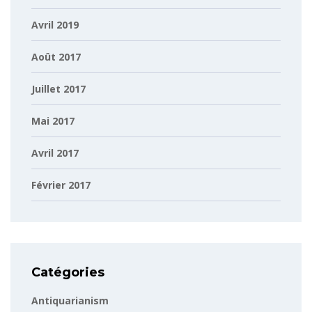
Avril 2019
Août 2017
Juillet 2017
Mai 2017
Avril 2017
Février 2017
Catégories
Antiquarianism