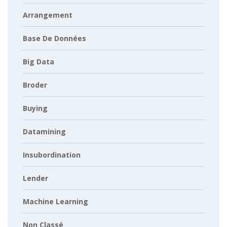
Arrangement
Base De Données
Big Data
Broder
Buying
Datamining
Insubordination
Lender
Machine Learning
Non Classé